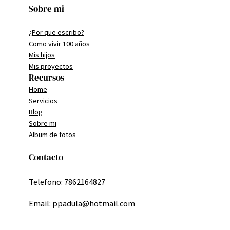
Sobre mi
¿Por que escribo?
Como vivir 100 años
Mis hijos
Mis proyectos
Recursos
Home
Servicios
Blog
Sobre mi
Album de fotos
Contacto
Telefono: 7862164827
Email: ppadula@hotmail.com