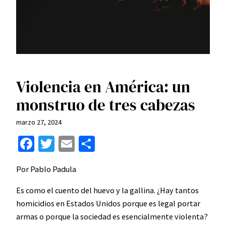
Violencia en América: un
monstruo de tres cabezas
marzo 27, 2024
Facebook
Twitter
Email
Compartir
Por Pablo Padula
Es como el cuento del huevo y la gallina. ¿Hay tantos
homicidios en Estados Unidos porque es legal portar
armas o porque la sociedad es esencialmente violenta?