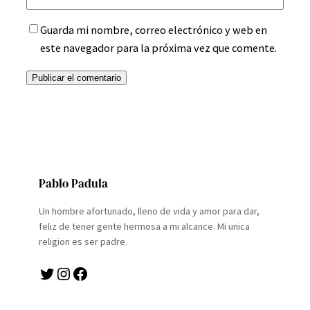
Guarda mi nombre, correo electrónico y web en
este navegador para la próxima vez que comente.
Pablo Padula
Un hombre afortunado, lleno de vida y amor para dar,
feliz de tener gente hermosa a mi alcance. Mi unica
religion es ser padre.
Twitter
Instagram
Facebook