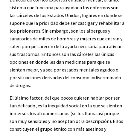
sistema que funciona para ayudar a los enfermos son
las cárceles de los Estados Unidos, lugares en donde se
supone que la prioridad debe ser castigar y rehabilitar a
los prisioneros. Sin embargo, son los albergues y
sanatorios de miles de hombres y mujeres que entran y
salen porque carecen de la ayuda necesaria para aliviar
sus trastornos. Entonces son las cárceles las únicas
opciones en donde les dan medicinas para que se
sientan mejor, ya sea por estados mentales agudos o
por situaciones derivadas del consumo indiscriminado
de drogas.
El último factor, del que pocos quieren hablar por ser
tan delicado, es la inequidad social en la que se sienten
inmersos los afroamericanos (se los llama así porque
son muy sensibles y no aceptan otra descripción). Ellos
constituyen el grupo étnico con más asesinos y