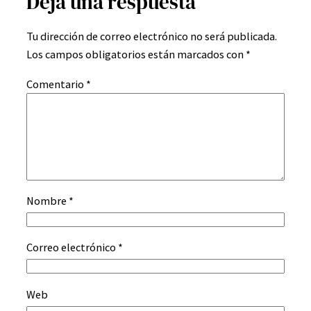
Deja una respuesta
Tu dirección de correo electrónico no será publicada.
Los campos obligatorios están marcados con
*
Comentario
*
Nombre
*
Correo electrónico
*
Web