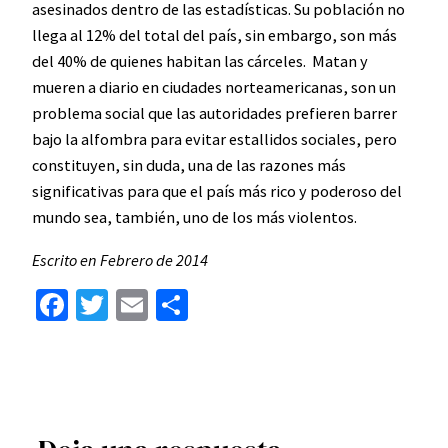
asesinados dentro de las estadísticas. Su población no
llega al 12% del total del país, sin embargo, son más
del 40% de quienes habitan las cárceles. Matan y
mueren a diario en ciudades norteamericanas, son un
problema social que las autoridades prefieren barrer
bajo la alfombra para evitar estallidos sociales, pero
constituyen, sin duda, una de las razones más
significativas para que el país más rico y poderoso del
mundo sea, también, uno de los más violentos.
Escrito en Febrero de 2014
Facebook
Twitter
Email
Compartir