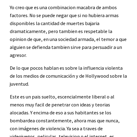
Yo creo que es una combinacion macabra de ambos
factores. No se puede negar que si no hubiera armas
disponibles la cantidad de muertes bajaria
dramaticamente, pero tambien es respetable la
opinion de que, en una sociedad armada, el temor a que
alguien se defienda tambien sirve para persuadir a un
agresor.
De lo que pocos hablan es sobre la influencia violenta
de los medios de comunicación y de Hollywood sobre la
juventud.
Este es un pais suelto, escencialmente liberal o al
menos muy facil de penetrar con ideas y teorias
alocadas. Y encima de eso a sus habitantes se los
bombardea constantemente, ahora mas que nunca,
con imágenes de violencia. Ya sea a traves de
videojuegos, peliculas, television o el internet, es