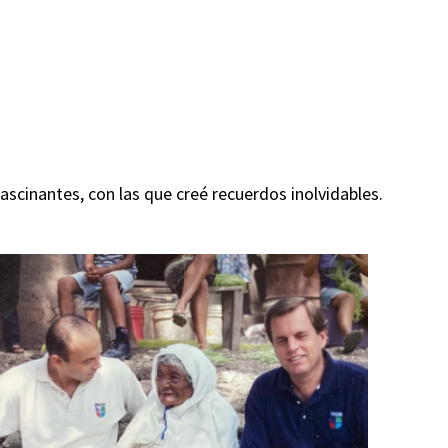
scinantes, con las que creé recuerdos inolvidables.