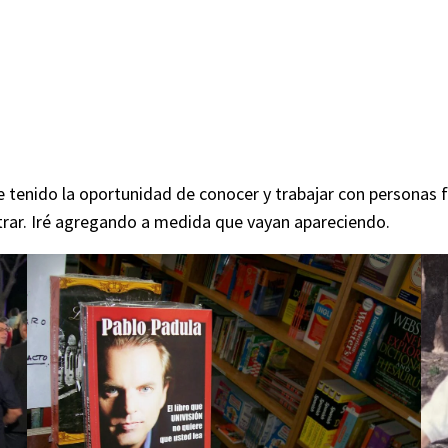
tenido la oportunidad de conocer y trabajar con personas fa
trar. Iré agregando a medida que vayan apareciendo.