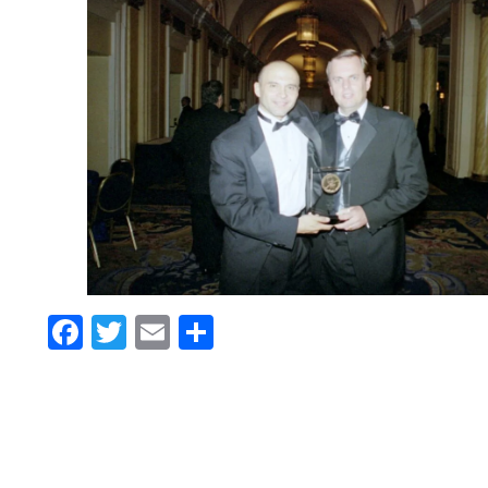
Facebook
Twitter
Email
Compartir